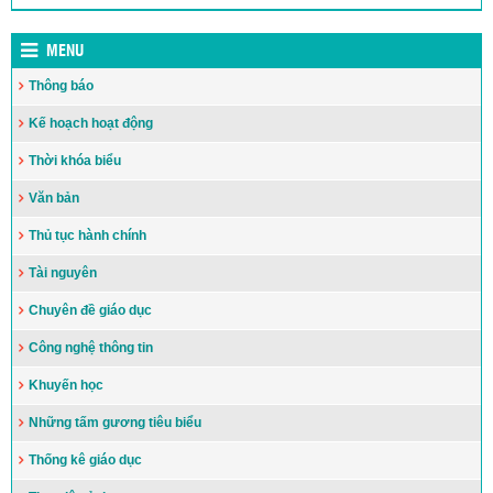
MENU
Thông báo
Kế hoạch hoạt động
Thời khóa biểu
Văn bản
Thủ tục hành chính
Tài nguyên
Chuyên đề giáo dục
Công nghệ thông tin
Khuyến học
Những tấm gương tiêu biểu
Thống kê giáo dục